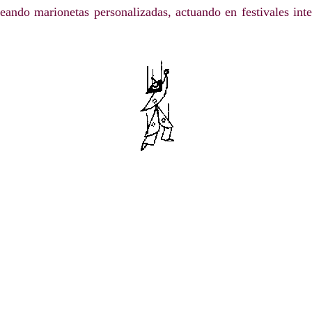
reando marionetas personalizadas, actuando en festivales int