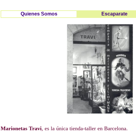
Quienes Somos
Escaparate
Marionetas Travi
, es la única tienda-taller en Barcelona.