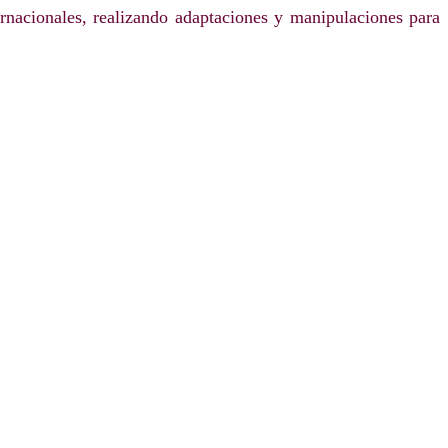
ernacionales, realizando adaptaciones y manipulaciones para